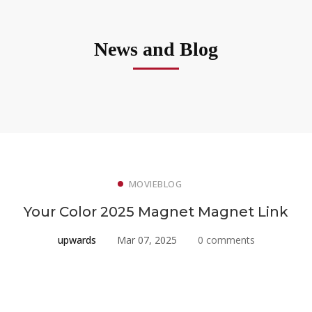
News and Blog
MOVIEBLOG
Your Color 2025 Magnet Magnet Link
upwards
Mar 07, 2025
0 comments