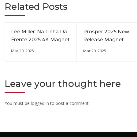
Related Posts
Lee Miller: Na Linha Da
Prosper 2025 New
Frente 2025 4K Magnet
Release Magnet
Mar 20, 2025
Mar 20, 2025
Leave your thought here
You must be
logged in
to post a comment.