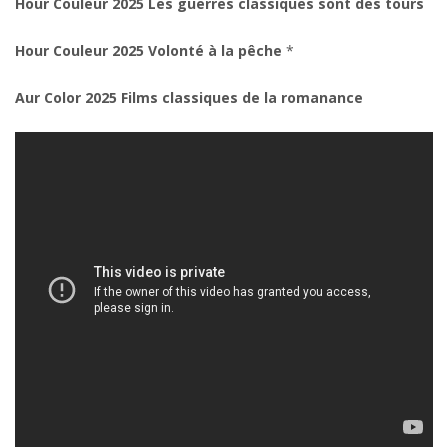
Hour Couleur 2025 Les guerres classiques sont des tours
Hour Couleur 2025 Volonté à la pêche
*
Aur Color 2025 Films classiques de la romanance