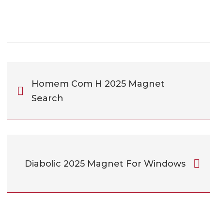
Homem Com H 2025 Magnet
Search
Diabolic 2025 Magnet For Windows