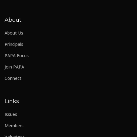
About
About Us
Principals
PAPA Focus
Join PAPA
Connect
Links
Issues
Members
Volunteer