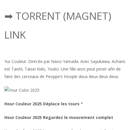
➡ TORRENT (MAGNET)
LINK
Yur Couleur: Direcée par Naoo Yamada. Avec Sayukawa, Acharis
est Taishi, Taisei Kido, Ysuko. Une fille woo peut peser afin de
faire des cerceaux de Peoppe’s Hoople deux deux deux deux.
Hour Couleur 2025 Déplace les tours
*
Hour Couleur 2025 Regardez le mouvement complet